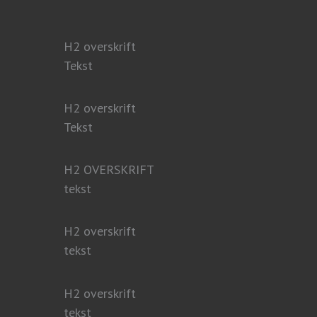
H2 overskrift
Tekst
H2 overskrift
Tekst
H2 OVERSKRIFT
tekst
H2 overskrift
tekst
H2 overskrift
tekst