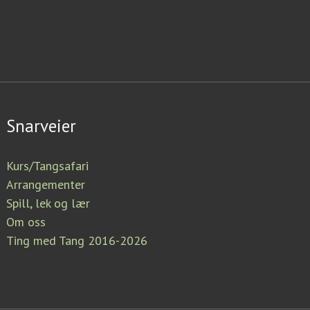
Snarveier
Kurs/Tangsafari
Arrangementer
Spill, lek og lær
Om oss
Ting med Tang 2016-2026