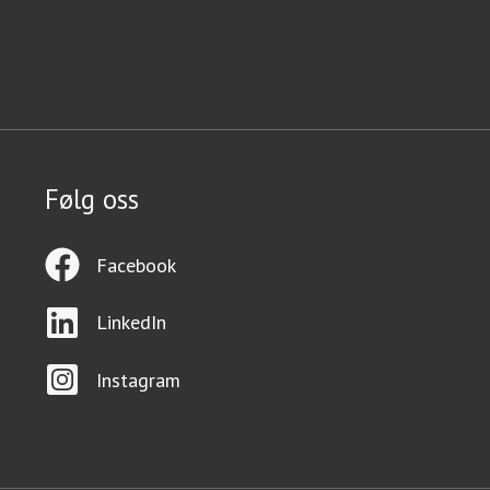
Følg oss
Facebook
LinkedIn
Instagram