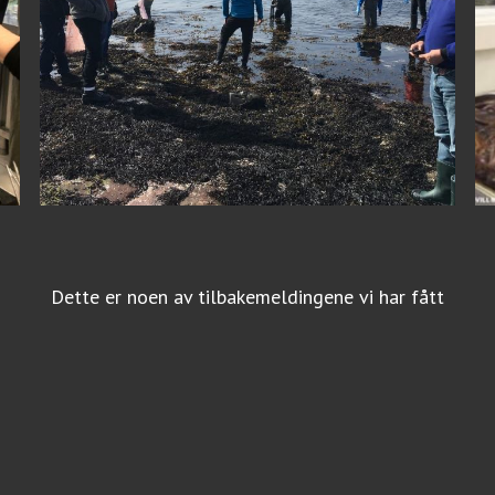
Dette er noen av tilbakemeldingene vi har fått