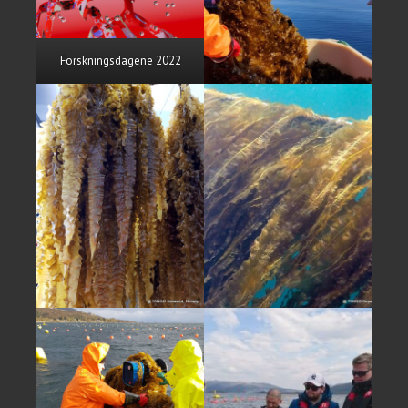
Forskningsdagene 2022