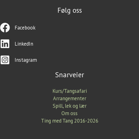
Følg oss
Facebook
LinkedIn
Instagram
Snarveier
Kurs/Tangsafari
Arrangementer
Spill, lek og lær
Om oss
Ting med Tang 2016-2026