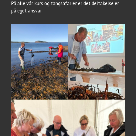
På alle vår kurs og tangsafarier er det deltakelse er
på eget ansvar