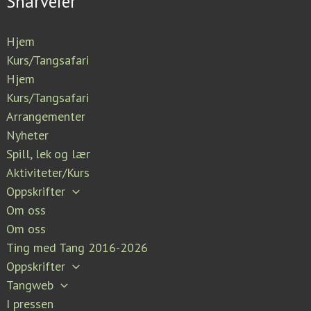
Snarveier
Hjem
Kurs/Tangsafari
Hjem
Kurs/Tangsafari
Arrangementer
Nyheter
Spill, lek og lær
Aktiviteter/Kurs
Oppskrifter
Om oss
Om oss
Ting med Tang 2016-2026
Oppskrifter
Tangweb
I pressen