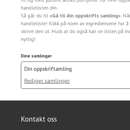
handlelisten din.
Så går du til
«Gå til din oppskrifts samling»
. Nå
handleliste! Klikk på noen av ingrediensene for å 
skrive den ut. Husk at du også kan se listen på m
nyttig!
Dine samlinger
Din oppskriftamling
Rediger samlinger
Kontakt oss