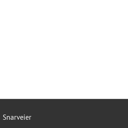
Snarveier