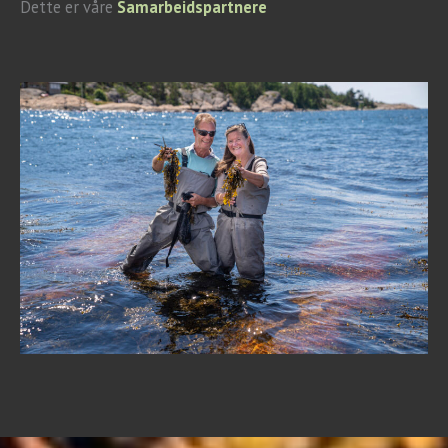
Dette er våre
Samarbeidspartnere