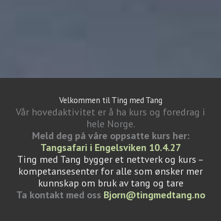
Velkommen til Ting med Tang
Vår hovedaktivitet er å ha kurs og foredrag i
hele Norge.
Meld deg på våre oppsatte kurs her:
Tangsafari i Engelsviken 10.4.27
Ting med Tang bygger et nettverk og kurs –
kompetansesenter for alle som ønsker mer
kunnskap om bruk av tang og tare
Ta kontakt med oss
Bjorn@tingmedtang.no