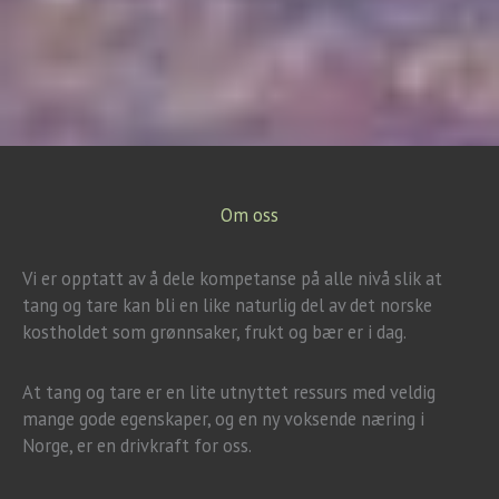
Om oss
Vi er opptatt av å dele kompetanse på alle nivå slik at
tang og tare kan bli en like naturlig del av det norske
kostholdet som grønnsaker, frukt og bær er i dag.
At tang og tare er en lite utnyttet ressurs med veldig
mange gode egenskaper, og en ny voksende næring i
Norge, er en drivkraft for oss.