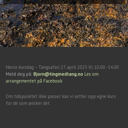
Neste kursdag – Tangsafari 27. april 2025 Kl 10.00 -14.00
Meld deg på
:
Bjorn@tingmedtang.no
Les om
arrangementet på Facebook
Om tidspunktet ikke passer kan vi setter opp egne kurs
for de som ønsker det