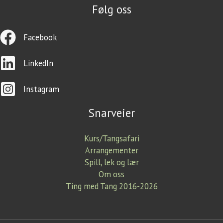
Følg oss
Facebook
LinkedIn
Instagram
Snarveier
Kurs/Tangsafari
Arrangementer
Spill, lek og lær
Om oss
Ting med Tang 2016-2026