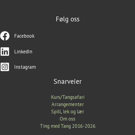
Følg oss
Facebook
LinkedIn
Instagram
Snarveier
Kurs/Tangsafari
Arrangementer
Spill, lek og lær
Om oss
Ting med Tang 2016-2026