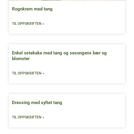
Rognkrem med tang
TIL OPPSKRIFTEN »
Enkel ostekake med tang og sesongens bær og
blomster
TIL OPPSKRIFTEN »
Dressing med syltet tang
TIL OPPSKRIFTEN »