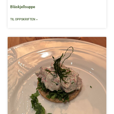
Blåskjellsuppe
TIL OPPSKRIFTEN »