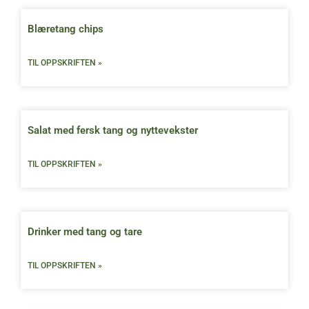
Blæretang chips
TIL OPPSKRIFTEN »
Salat med fersk tang og nyttevekster
TIL OPPSKRIFTEN »
Drinker med tang og tare
TIL OPPSKRIFTEN »