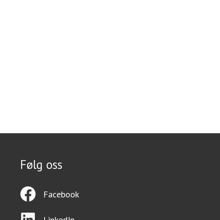
Følg oss
Facebook
LinkedIn