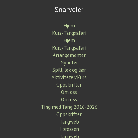
Snarveier
Hjem
Kurs/Tangsafari
Hjem
Kurs/Tangsafari
Arrangementer
Nyheter
Spill, lek og lær
Aktiviteter/Kurs
Oppskrifter
Om oss
Om oss
Ting med Tang 2016-2026
Oppskrifter
Tangweb
I pressen
Tangweb