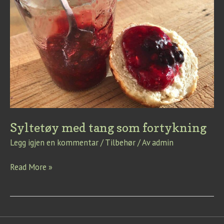
Syltetøy med tang som fortykning
Legg igjen en kommentar
/
Tilbehør
/ Av
admin
Read More »