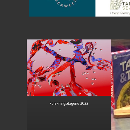
Forskningsdagene 2022