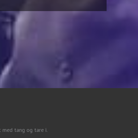
t med tang og tare i.