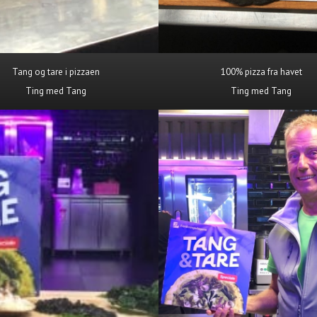
Tang og tare i pizzaen
100% pizza fra havet
Ting med Tang
Ting med Tang