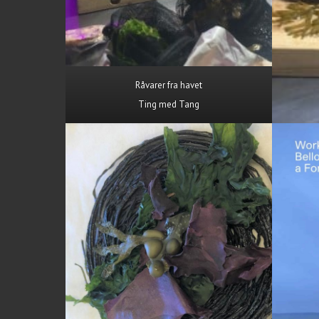
Råvarer fra havet
Ting med Tang