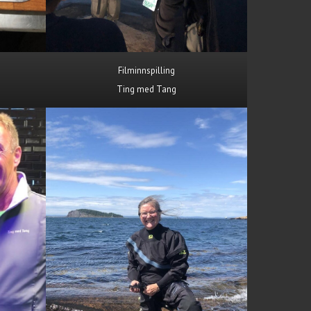
Filminnspilling
Ting med Tang