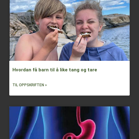
Hvordan få barn til å like tang og tare
TIL OPPSKRIFTEN »