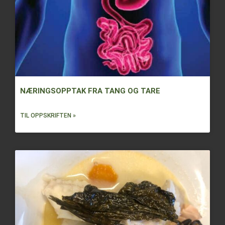
NÆRINGSOPPTAK FRA TANG OG TARE
TIL OPPSKRIFTEN »