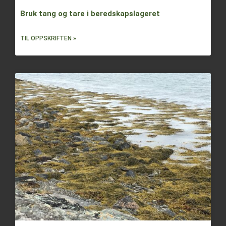
Bruk tang og tare i beredskapslageret
TIL OPPSKRIFTEN »