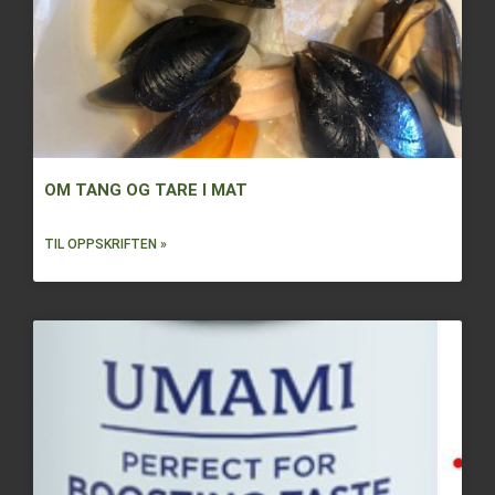
OM TANG OG TARE I MAT
TIL OPPSKRIFTEN »