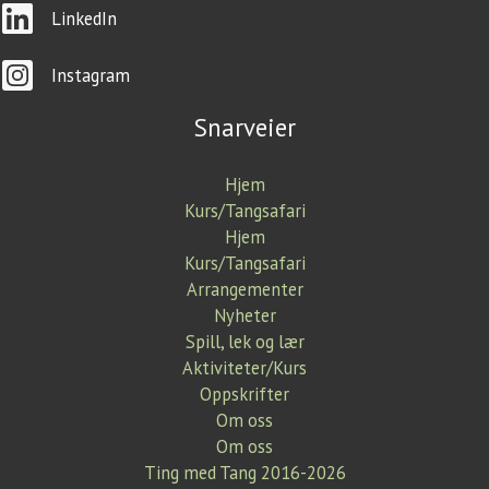
LinkedIn
Instagram
Snarveier
Hjem
Kurs/Tangsafari
Hjem
Kurs/Tangsafari
Arrangementer
Nyheter
Spill, lek og lær
Aktiviteter/Kurs
Oppskrifter
Om oss
Om oss
Ting med Tang 2016-2026