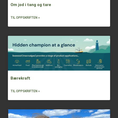
Om jod i tang og tare
TIL OPPSKRIFTEN »
Bærekraft
TIL OPPSKRIFTEN »