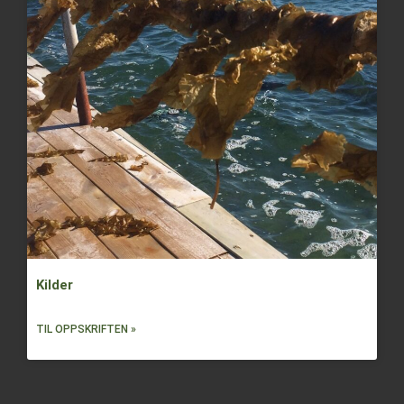
Kilder
TIL OPPSKRIFTEN »