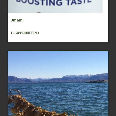
Umami
TIL OPPSKRIFTEN »